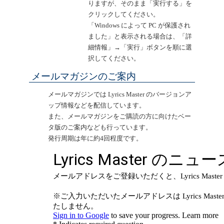
りますが、そのまま「実行する」を
クリックしてください。
「Windows によって PC が保護され
ました」と表示される場合は、「詳
細情報」→「実行」ボタンを順に選
択してください。
メールマガジンのご案内
メールマガジンでは Lyrics Master のバージョンア
ップ情報などを配信しています。
また、メールマガジンをご購読の方に向けたベー
タ版のご案内なども行っています。
発行周期は年に約4回程度です。