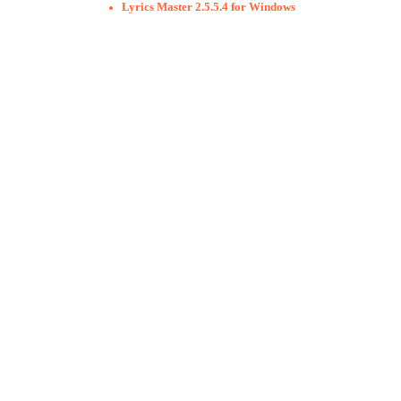
Lyrics Master 2.5.5.4 for Windows