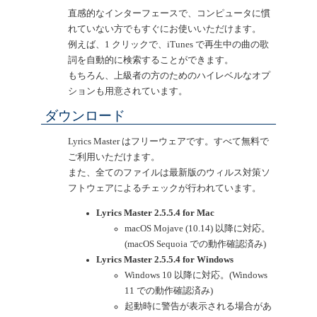
直感的なインターフェースで、コンピュータに慣
れていない方でもすぐにお使いいただけます。
例えば、1 クリックで、iTunes で再生中の曲の歌
詞を自動的に検索することができます。
もちろん、上級者の方のためのハイレベルなオプ
ションも用意されています。
ダウンロード
Lyrics Master はフリーウェアです。すべて無料で
ご利用いただけます。
また、全てのファイルは最新版のウィルス対策ソ
フトウェアによるチェックが行われています。
Lyrics Master 2.5.5.4 for Mac
macOS Mojave (10.14) 以降に対応。
(macOS Sequoia での動作確認済み)
Lyrics Master 2.5.5.4 for Windows
Windows 10 以降に対応。(Windows
11 での動作確認済み)
起動時に警告が表示される場合があ