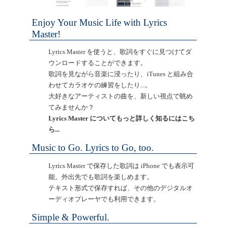
Enjoy Your Music Life with Lyrics
Master!
Lyrics Master を使うと、歌詞をすぐに見つけてダ
ウンロードすることができます。
歌詞を見ながら音楽に浸ったり、iTunes と組み合
わせてカラオケの練習をしたり...。
大好きなアーティストの曲を、新しい視点で眺め
てみませんか？
Lyrics Master についてもっと詳しく知るにはこち
ら...
Music to Go. Lyrics to Go, too.
Lyrics Master で保存した歌詞は iPhone でも表示可
能。外出先でも歌詞を楽しめます。
テキスト形式で保存すれば、その他のデジタルオ
ーディオプレーヤでも利用できます。
Simple & Powerful.