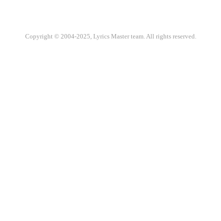
Copyright © 2004-2025, Lyrics Master team. All rights reserved.