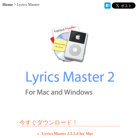
Home
> Lyrics Master
今すぐダウンロード！
Lyrics Master 2.5.5.4 for Mac